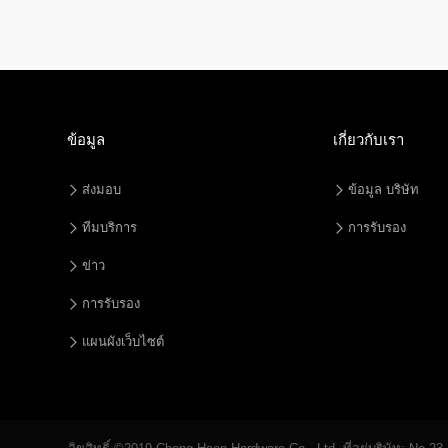
ข้อมูล
เกี่ยวกับเรา
ส่งมอบ
ข้อมูล บริษัท
ทีมบริการ
การรับรอง
ข่าว
การรับรอง
แผนผังเว็บไซต์