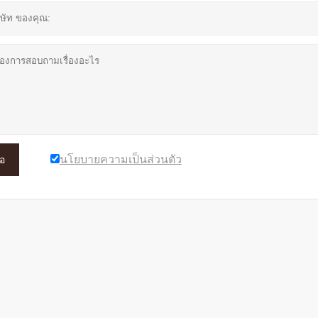
นโยบายความเป็นส่วนตัว
อ