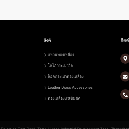
ลิงค์
ติดต
แหวนทองเหลือง

โลโก้กระเป๋าถือ
ล็อคกระเป๋าทองเหลือง
Leather Brass Accessories

ทองเหลืองหัวเข็มขัด