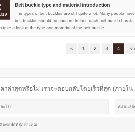
2
Belt buckle type and material introduction
The types of belt buckles are still quite a lot. Many people ha
019
belt buckles should be chosen. In fact, each belt buckle has its 
s take a look at the type and material of the belt buckle.
<
1
2
3
4
รว
คาล่าสุดหรือไม่ เราจะตอบกลับโดยเร็วที่สุด (ภายใน 