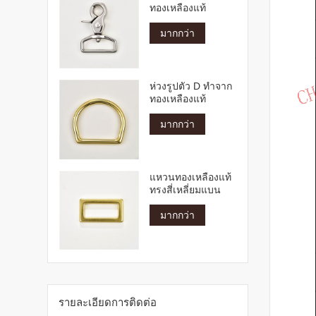
ทองเหลืองแท้
มากกว่า
ห่วงรูปตัว D ทำจาก
ทองเหลืองแท้
มากกว่า
แหวนทองเหลืองแท้
ทรงสี่เหลี่ยมแบน
มากกว่า
รายละเอียดการติดต่อ