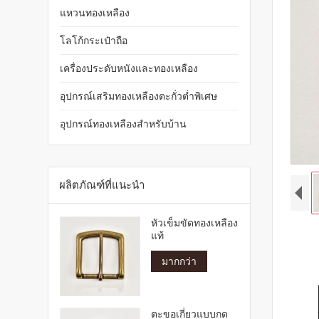
แหวนทองเหลือง
โลโก้กระเป๋าถือ
เครื่องประดับหนังและทองเหลือง
อุปกรณ์เสริมทองเหลืองตะกั่วต่ำพิเศษ
อุปกรณ์ทองเหลืองสำหรับบ้าน
ผลิตภัณฑ์ที่แนะนำ
หัวเข็มขัดทองเหลือง
แท้
มากกว่า
ตะขอเกี่ยวแบบกด