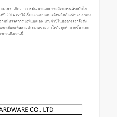
ลักของเราเกิดจากการพัฒนาและการผลิตแบรนด์ระดับไฮ
แต่ปี 2014 เราได้เริ่มออกแบบและผลิตผลิตภัณฑ์ของเราเอง
่วมนิทรรศการ เอพีแอลเอฟ ประจำปีในฮ่องกง เราจึงส่ง
ทองเหลืองแท้หลายประเภทของเราให้กับลูกค้ามากขึ้น และ
ดีมากจนถึงตอนนี้